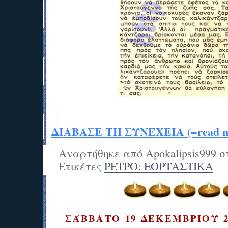
ΔΙΑΒΑΣΕ ΤΗ ΣΥΝΕΧΕΙΑ (=read mo
Αναρτήθηκε από
Apokalipsis999
σ
Ετικέτες
ΡΕΤΡΟ: ΕΟΡΤΑΣΤΙΚΑ
ΣΆΒΒΑΤΟ 19 ΔΕΚΕΜΒΡΊΟΥ 2