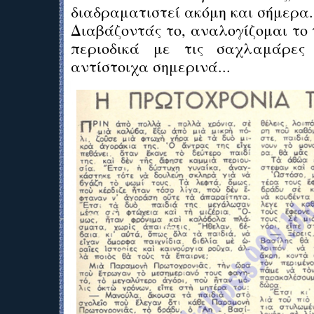
διαδραματιστεί ακόμη και σήμερα.
Διαβάζοντάς το, αναλογίζομαι το 
περιοδικά με τις σαχλαμάρες
αντίστοιχα σημερινά...