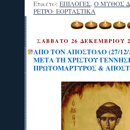
Ετικέτες
ΕΠΙΛΟΓΕΣ
,
Ο ΜΥΘΟΣ ΔΙ
ΡΕΤΡΟ: ΕΟΡΤΑΣΤΙΚΑ
ΣΆΒΒΑΤΟ 26 ΔΕΚΕΜΒΡΊΟΥ 2
ΑΠΟ ΤΟΝ ΑΠΟΣΤΟΛΟ (27/12/
ΜΕΤΑ ΤΗ ΧΡΙΣΤΟΥ ΓΕΝΝΗΣ
ΠΡΩΤΟΜΑΡΤΥΡΟΣ & ΑΠΟΣΤ